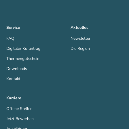
Service
Aktuelles
FAQ
Newsletter
Digitaler Kurantrag
Die Region
Thermengutschein
Downloads
Kontakt
Karriere
Offene Stellen
Jetzt Bewerben
Ausbildung