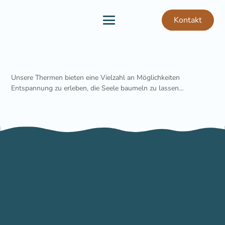
Kontakt
Unsere Thermen bieten eine Vielzahl an Möglichkeiten
Entspannung zu erleben, die Seele baumeln zu lassen…