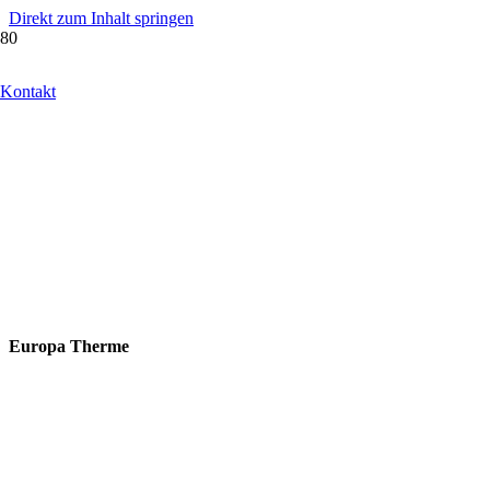
Direkt zum Inhalt springen
Kontakt
Europa Therme