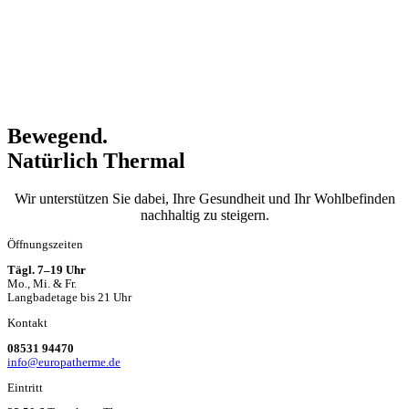
Bewegend.
Natürlich Thermal
Wir unterstützen Sie dabei, Ihre Gesundheit und Ihr Wohlbefinden
nachhaltig zu steigern.
Öffnungszeiten
Tägl. 7–19 Uhr
Mo., Mi. & Fr.
Langbadetage bis 21 Uhr
Kontakt
08531 94470
info@europatherme.de
Eintritt