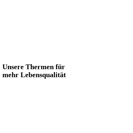
Unsere Thermen für
mehr Lebensqualität