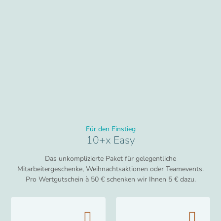
Für den Einstieg
10+x Easy
Das unkomplizierte Paket für gelegentliche
Mitarbeitergeschenke, Weihnachtsaktionen oder Teamevents.
Pro Wertgutschein à 50 € schenken wir Ihnen 5 € dazu.