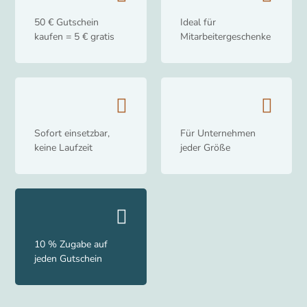
50 € Gutschein
Ideal für
kaufen = 5 € gratis
Mitarbeitergeschenke
Sofort einsetzbar,
Für Unternehmen
keine Laufzeit
jeder Größe
10 % Zugabe auf
jeden Gutschein