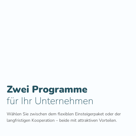
Zwei Programme
für Ihr Unternehmen
Wählen Sie zwischen dem flexiblen Einsteigerpaket oder der
langfristigen Kooperation – beide mit attraktiven Vorteilen.