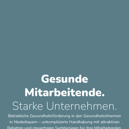
Gesunde
Mitarbeitende.
Starke Unternehmen.
Betriebliche Gesundheitsförderung in den Gesundheitsthermen
in Niederbayern – unkomplizierte Handhabung mit attraktiven
Rabatten und steuerfreien Sachbezügen für Ihre Mitarbeitenden.