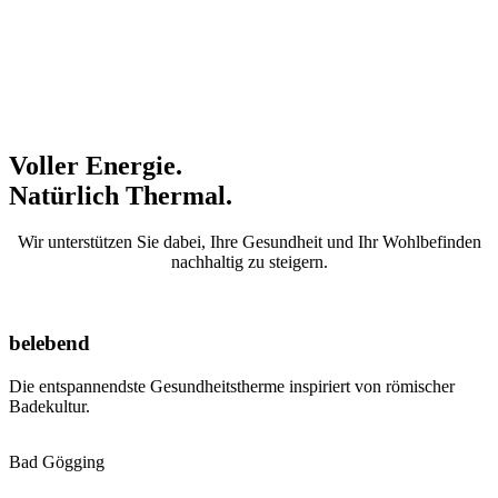
Voller Energie.
Natürlich Thermal.
Wir unterstützen Sie dabei, Ihre Gesundheit und Ihr Wohlbefinden
nachhaltig zu steigern.
belebend
Die entspannendste Gesundheitstherme inspiriert von römischer
Badekultur.
Bad Gögging