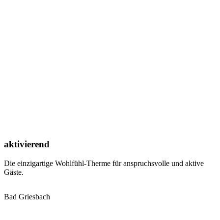
aktivierend
Die einzigartige Wohlfühl-Therme für anspruchsvolle und aktive
Gäste.
Bad Griesbach