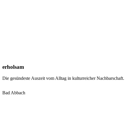
erholsam
Die gesündeste Auszeit vom Alltag in kulturreicher Nachbarschaft.
Bad Abbach