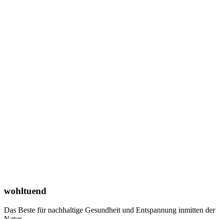
wohltuend
Das Beste für nachhaltige Gesundheit und Entspannung inmitten der
Natur.