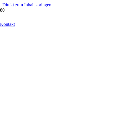
Direkt zum Inhalt springen
Kontakt