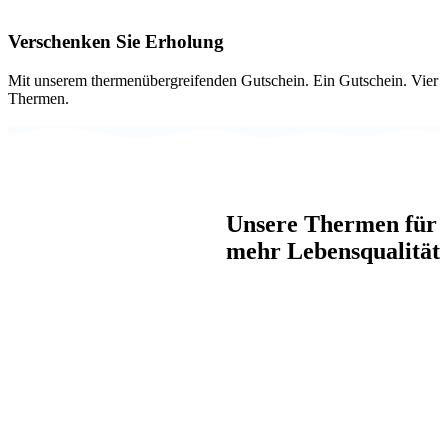
Verschenken Sie Erholung
Mit unserem thermenübergreifenden Gutschein. Ein Gutschein. Vier
Thermen.
Unsere Thermen für
mehr Lebensqualität