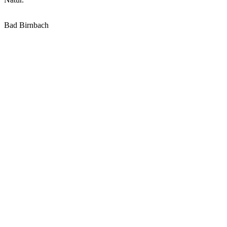
Bad Birnbach