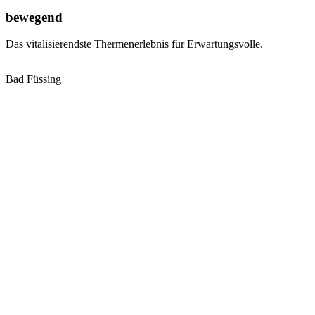
bewegend
Das vitalisierendste Thermenerlebnis für Erwartungsvolle.
Bad Füssing