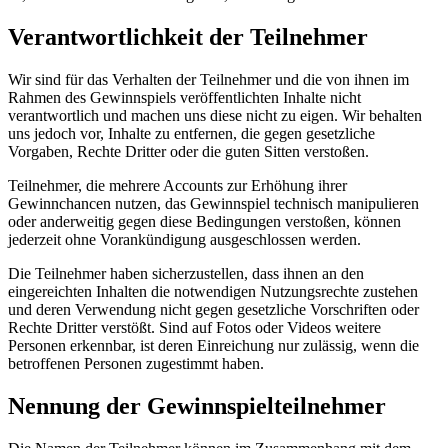
Verantwortlichkeit der Teilnehmer
Wir sind für das Verhalten der Teilnehmer und die von ihnen im
Rahmen des Gewinnspiels veröffentlichten Inhalte nicht
verantwortlich und machen uns diese nicht zu eigen. Wir behalten
uns jedoch vor, Inhalte zu entfernen, die gegen gesetzliche
Vorgaben, Rechte Dritter oder die guten Sitten verstoßen.
Teilnehmer, die mehrere Accounts zur Erhöhung ihrer
Gewinnchancen nutzen, das Gewinnspiel technisch manipulieren
oder anderweitig gegen diese Bedingungen verstoßen, können
jederzeit ohne Vorankündigung ausgeschlossen werden.
Die Teilnehmer haben sicherzustellen, dass ihnen an den
eingereichten Inhalten die notwendigen Nutzungsrechte zustehen
und deren Verwendung nicht gegen gesetzliche Vorschriften oder
Rechte Dritter verstößt. Sind auf Fotos oder Videos weitere
Personen erkennbar, ist deren Einreichung nur zulässig, wenn die
betroffenen Personen zugestimmt haben.
Nennung der Gewinnspielteilnehmer