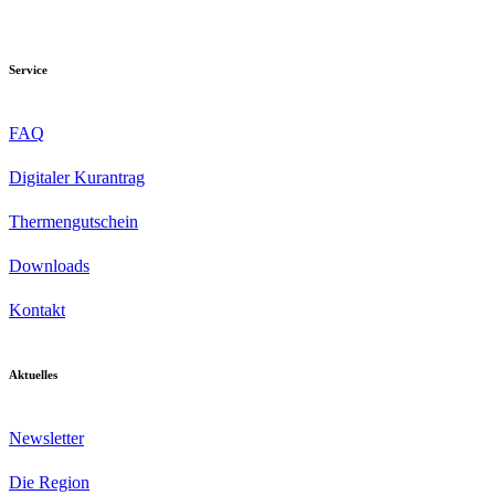
Service
FAQ
Digitaler Kurantrag
Thermengutschein
Downloads
Kontakt
Aktuelles
Newsletter
Die Region