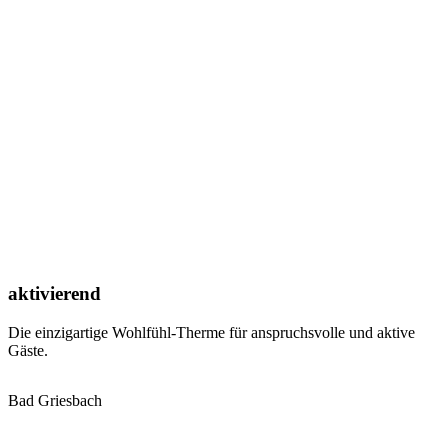
aktivierend
Die einzigartige Wohlfühl-Therme für anspruchsvolle und aktive
Gäste.
Bad Griesbach