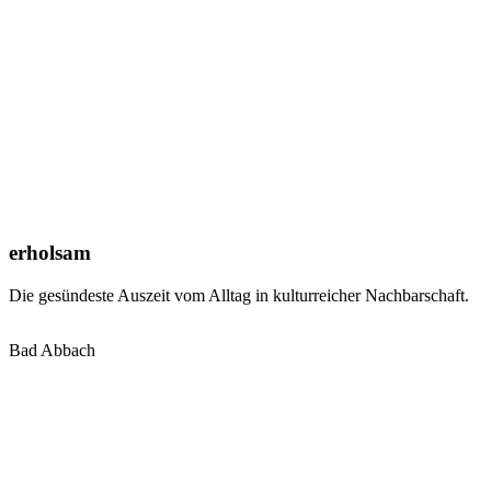
erholsam
Die gesündeste Auszeit vom Alltag in kulturreicher Nachbarschaft.
Bad Abbach