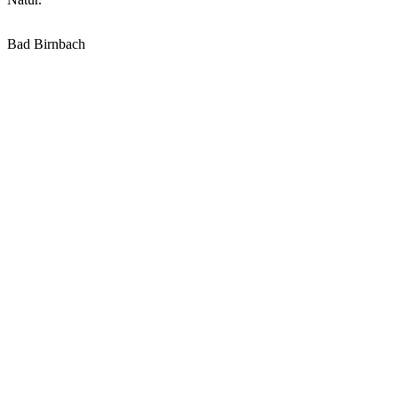
Bad Birnbach