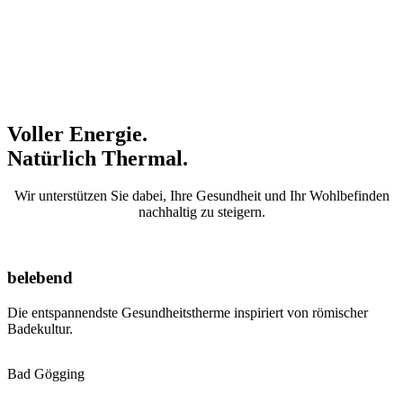
Voller Energie.
Natürlich Thermal.
Wir unterstützen Sie dabei, Ihre Gesundheit und Ihr Wohlbefinden
nachhaltig zu steigern.
belebend
Die entspannendste Gesundheitstherme inspiriert von römischer
Badekultur.
Bad Gögging