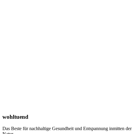
wohltuend
Das Beste für nachhaltige Gesundheit und Entspannung inmitten der
Natur.