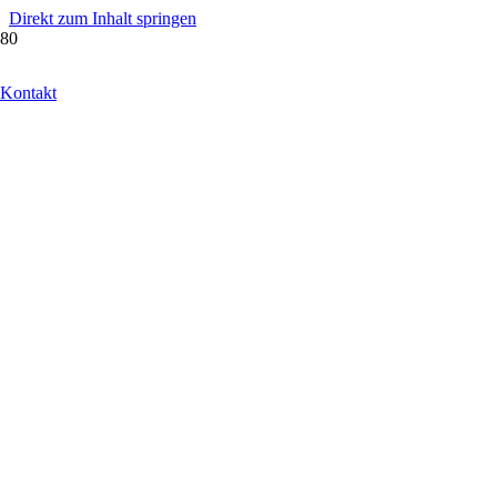
Direkt zum Inhalt springen
Kontakt