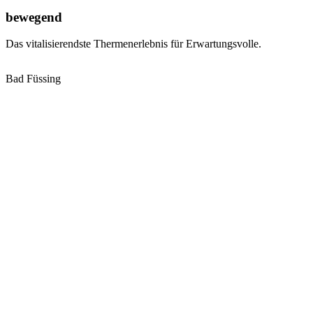
bewegend
Das vitalisierendste Thermenerlebnis für Erwartungsvolle.
Bad Füssing