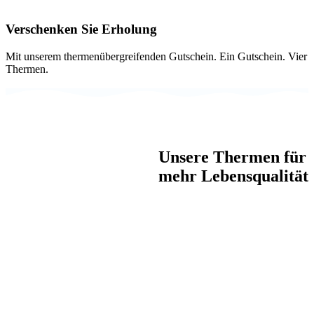
Verschenken Sie Erholung
Mit unserem thermenübergreifenden Gutschein. Ein Gutschein. Vier
Thermen.
Unsere Thermen für
mehr Lebensqualität